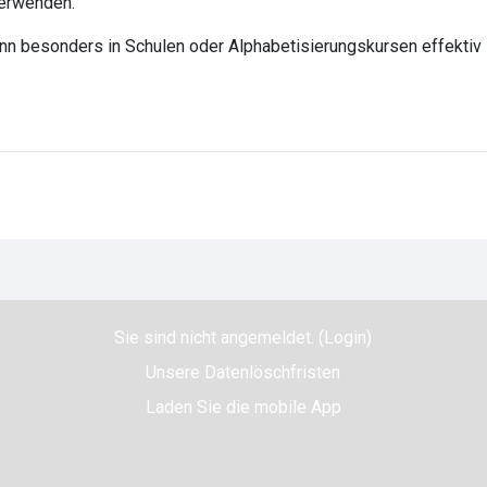
verwenden.
nn besonders in Schulen oder Alphabetisierungskursen effektiv 
Sie sind nicht angemeldet. (
Login
)
Unsere Datenlöschfristen
Laden Sie die mobile App