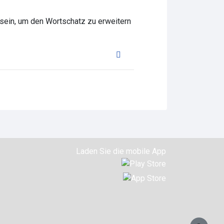
sein, um den Wortschatz zu erweitern
Laden Sie die mobile App