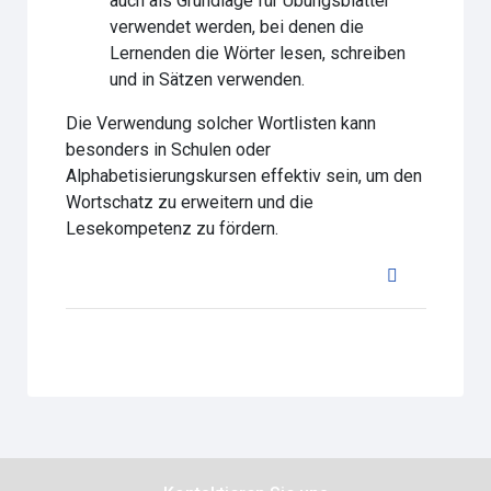
auch als Grundlage für Übungsblätter
verwendet werden, bei denen die
Lernenden die Wörter lesen, schreiben
und in Sätzen verwenden.
Die Verwendung solcher Wortlisten kann
besonders in Schulen oder
Alphabetisierungskursen effektiv sein, um den
Wortschatz zu erweitern und die
Lesekompetenz zu fördern.