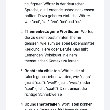
häufigsten Wörter in der deutschen
Sprache, die Lernende unbedingt kennen
sollten. Dazu gehören einfache Wörter
wie "und", "ist", "ein", "ich" und "du".
Themenbezogene Wortlisten
: Wörter,
die zu einem bestimmten Thema
gehören, wie zum Beispiel Lebensmittel,
Kleidung, Tiere oder Berufe. Das hilft
Lernenden, Vokabular in einem
thematischen Kontext zu lernen.
Rechtschreiblisten
: Wörter, die oft
falsch geschrieben werden, wie "dass"
(nicht "das"), "weiß" (nicht "weis"), oder
"spät" (nicht "spätt"). Das trainiert die
richtige Schreibweise.
Übungsmaterialien
: Wortlisten können