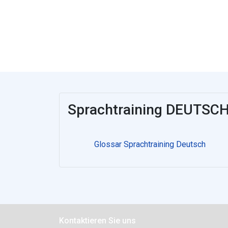
Sprachtraining DEUTSC
Glossar Sprachtraining Deutsch
Kontaktieren Sie uns