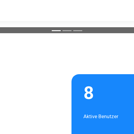
8
Aktive Benutzer